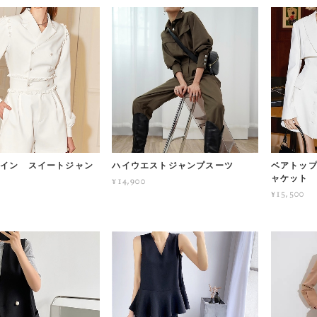
イン スイートジャン
ハイウエストジャンプスーツ
ベアトップ
ャケット
¥14,900
¥15,500