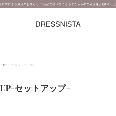
流集中による遅延のお知らせ ☆商品ご購入前には必ずこちらのご確認をお願いいたし
SET UP-セットアップ-
T UP-セットアップ-