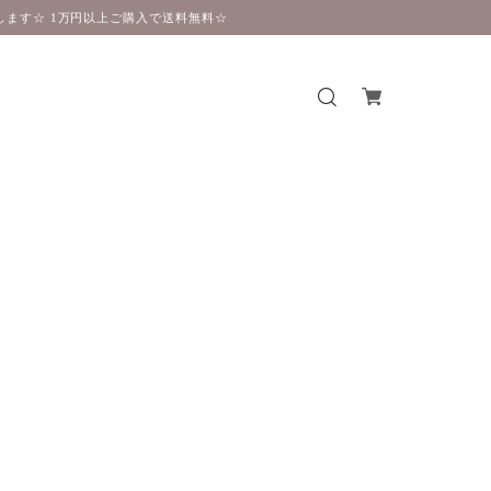
ます☆ 1万円以上ご購入で送料無料☆