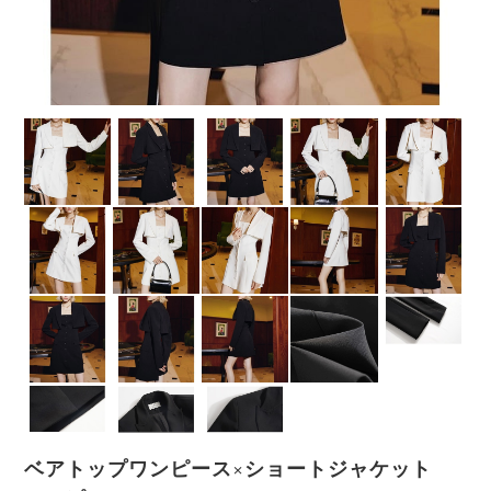
ベアトップワンピース×ショートジャケット