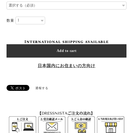
数量
International shipping available
Add to cart
日本国内にお住まいの方向け
通報する