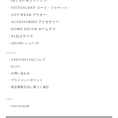
SET UP-セットアップ-
SUIT/JACKET-スーツ・ジャケット-
OUT WEAR-アウター-
ACCESSORIES-アクセサリー-
HOME DECOR-ホームデコ-
XL以上サイズ
SHOES-シューズ-
GUIDE
DRESSNISTAについて
BLOG
お問い合わせ
プライバシーポリシー
特定商取引法に基づく表記
LINK
instagram