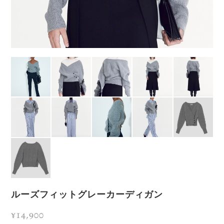
ルーズフィットグレーカーディガン
¥14,900