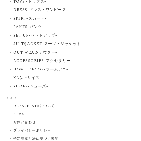
TOPS -トップス-
DRESS-ドレス・ワンピース-
SKIRT-スカート-
PANTS-パンツ-
SET UP-セットアップ-
SUIT/JACKET-スーツ・ジャケット-
OUT WEAR-アウター-
ACCESSORIES-アクセサリー-
HOME DECOR-ホームデコ-
XL以上サイズ
SHOES-シューズ-
GUIDE
DRESSNISTAについて
BLOG
お問い合わせ
プライバシーポリシー
特定商取引法に基づく表記