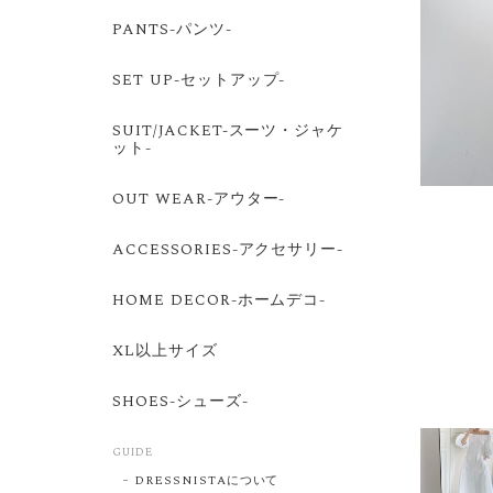
PANTS-パンツ-
SET UP-セットアップ-
SUIT/JACKET-スーツ・ジャケ
ット-
OUT WEAR-アウター-
ACCESSORIES-アクセサリー-
HOME DECOR-ホームデコ-
XL以上サイズ
SHOES-シューズ-
GUIDE
DRESSNISTAについて