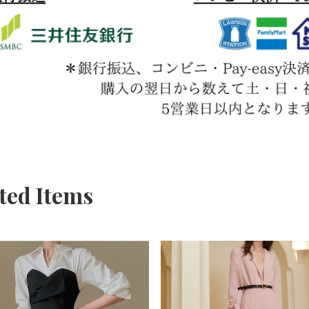
ted Items