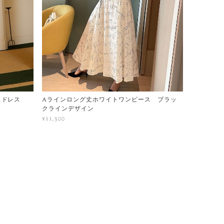
スドレス
Aラインロング丈ホワイトワンピース ブラッ
クラインデザイン
¥11,500