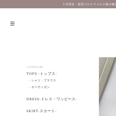
３月現在：新型コロナウイルス後の物
CATEGORY
TOPS -トップス-
シャツ・ブラウス
カーディガン
DRESS-ドレス・ワンピース-
SKIRT-スカート-