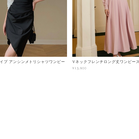
イプ アンシンメトリシャツワンピー
Vネックフレンチロング丈ワンピー
¥13,900