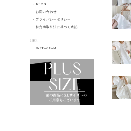
BLOG
お問い合わせ
プライバシーポリシー
特定商取引法に基づく表記
LINK
instagram