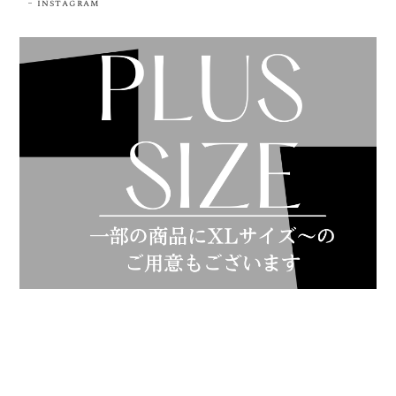
instagram