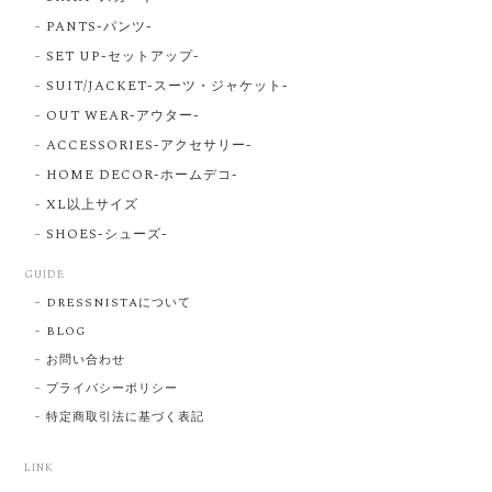
PANTS-パンツ-
SET UP-セットアップ-
SUIT/JACKET-スーツ・ジャケット-
OUT WEAR-アウター-
ACCESSORIES-アクセサリー-
HOME DECOR-ホームデコ-
XL以上サイズ
SHOES-シューズ-
GUIDE
DRESSNISTAについて
BLOG
お問い合わせ
プライバシーポリシー
特定商取引法に基づく表記
LINK