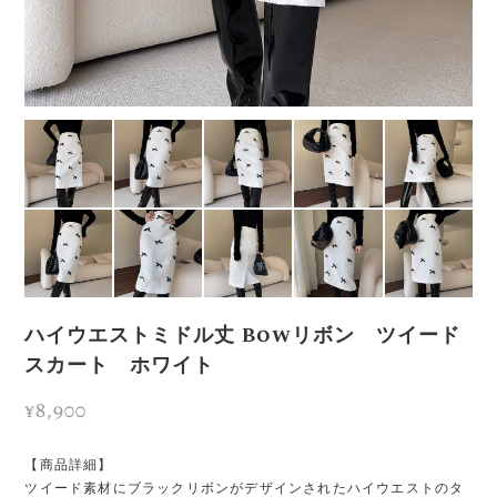
ハイウエストミドル丈 Bowリボン ツイード
スカート ホワイト
¥8,900
【商品詳細】
ツイード素材にブラックリボンがデザインされたハイウエストのタ