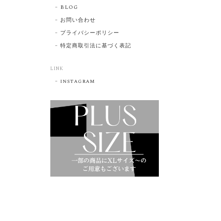
BLOG
お問い合わせ
プライバシーポリシー
特定商取引法に基づく表記
LINK
instagram