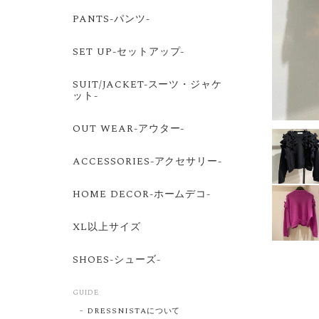
PANTS-パンツ-
SET UP-セットアップ-
SUIT/JACKET-スーツ・ジャケ
ット-
OUT WEAR-アウター-
ACCESSORIES-アクセサリー-
HOME DECOR-ホームデコ-
XL以上サイズ
SHOES-シューズ-
GUIDE
DRESSNISTAについて