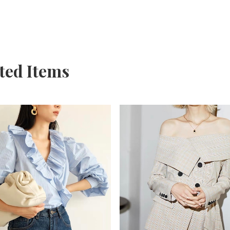
ted Items