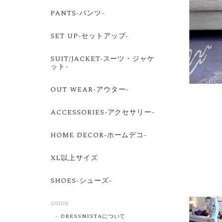
PANTS-パンツ-
SET UP-セットアップ-
SUIT/JACKET-スーツ・ジャケ
ット-
OUT WEAR-アウター-
ACCESSORIES-アクセサリー-
HOME DECOR-ホームデコ-
XL以上サイズ
SHOES-シューズ-
GUIDE
DRESSNISTAについて