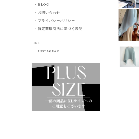
BLOG
お問い合わせ
プライバシーポリシー
特定商取引法に基づく表記
LINK
instagram