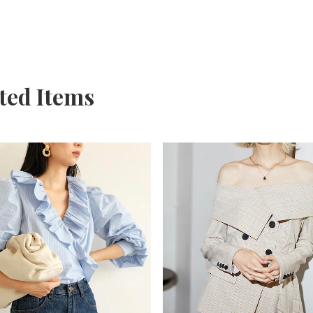
ted Items