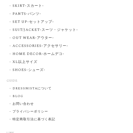
SKIRT-スカート-
PANTS-パンツ-
SET UP-セットアップ-
SUIT/JACKET-スーツ・ジャケット-
OUT WEAR-アウター-
ACCESSORIES-アクセサリー-
HOME DECOR-ホームデコ-
XL以上サイズ
SHOES-シューズ-
GUIDE
DRESSNISTAについて
BLOG
お問い合わせ
プライバシーポリシー
特定商取引法に基づく表記