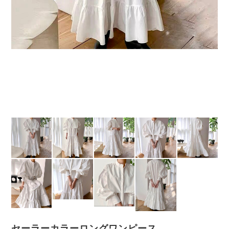
セーラーカラーロングワンピース