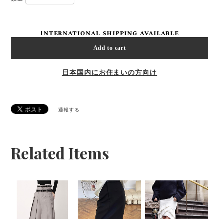
International shipping available
Add to cart
日本国内にお住まいの方向け
通報する
Related Items