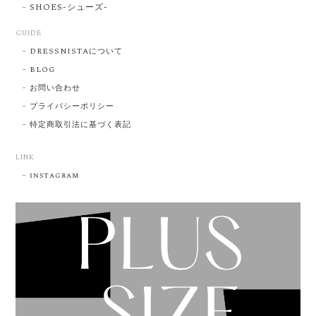
SHOES-シューズ-
GUIDE
DRESSNISTAについて
BLOG
お問い合わせ
プライバシーポリシー
特定商取引法に基づく表記
LINK
instagram