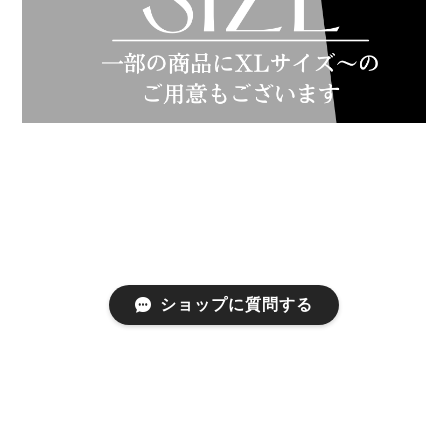
ショップに質問する
プライバシーポリシー
特定商取引法に基づく表記